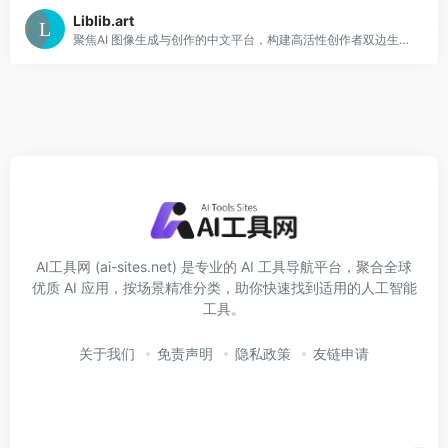
Liblib.art
聚焦AI 图像生成与创作的中文平台，构建高活性创作者双边生态，“创作 - 分享 - 激励” 正向循环。
AI工具网 (ai-sites.net) 是专业的 AI 工具导航平台，聚合全球
优质 AI 应用，按场景精准分类，助你快速找到适用的人工智能
工具。
关于我们
免责声明
隐私政策
友链申请