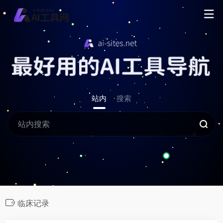
站内
搜索
临床记录