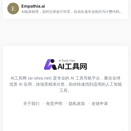
Empathia.ai
AI临床助理，实时记录诊疗对话，自动生成专业病历与计费代码。
AI工具网 (ai-sites.net) 是专业的 AI 工具导航平台，聚合全球
优质 AI 应用，按场景精准分类，助你快速找到适用的人工智能
工具。
关于我们
免责声明
隐私政策
友链申请