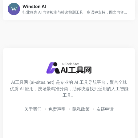
Winston AI
行业领先 AI 内容检测与抄袭检测工具，多语种支持，图文内容联合检测。
AI工具网 (ai-sites.net) 是专业的 AI 工具导航平台，聚合全球
优质 AI 应用，按场景精准分类，助你快速找到适用的人工智能
工具。
关于我们
免责声明
隐私政策
友链申请