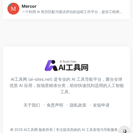
Mercor
一个利用 AI 简历匹配与面试评估的远程工作平台，提供工程师、内容审核、医学及金融等领域的角色。外贸自由职业者可借此找到全球范围的项目机会。
AI工具网 (ai-sites.net) 是专业的 AI 工具导航平台，聚合全球
优质 AI 应用，按场景精准分类，助你快速找到适用的人工智能
工具。
关于我们
免责声明
隐私政策
友链申请
© 2025
AI工具网
版权所有 | 专注提供高效的 AI 工具发现与导航服务。