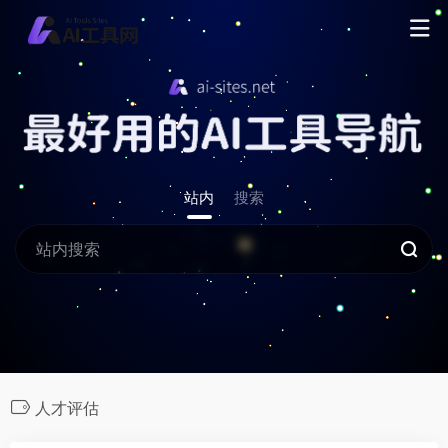
站内
搜索
人才评估