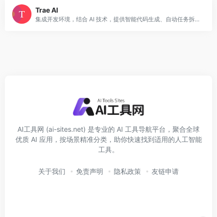
Trae AI
集成开发环境，结合 AI 技术，提供智能代码生成、自动任务拆解和实时协作，提升开发效率。
AI工具网 (ai-sites.net) 是专业的 AI 工具导航平台，聚合全球
优质 AI 应用，按场景精准分类，助你快速找到适用的人工智能
工具。
关于我们
免责声明
隐私政策
友链申请