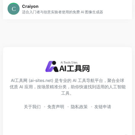
Craiyon
适合入门者与创意实验者使用的免费 AI 图像生成器
AI工具网 (ai-sites.net) 是专业的 AI 工具导航平台，聚合全球
优质 AI 应用，按场景精准分类，助你快速找到适用的人工智能
工具。
关于我们
免责声明
隐私政策
友链申请