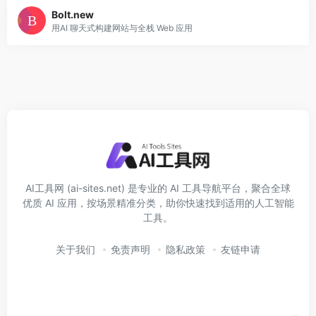
Bolt.new
用AI 聊天式构建网站与全栈 Web 应用
AI工具网 (ai-sites.net) 是专业的 AI 工具导航平台，聚合全球
优质 AI 应用，按场景精准分类，助你快速找到适用的人工智能
工具。
关于我们
免责声明
隐私政策
友链申请