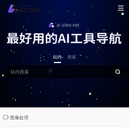
站内
搜索
图像处理