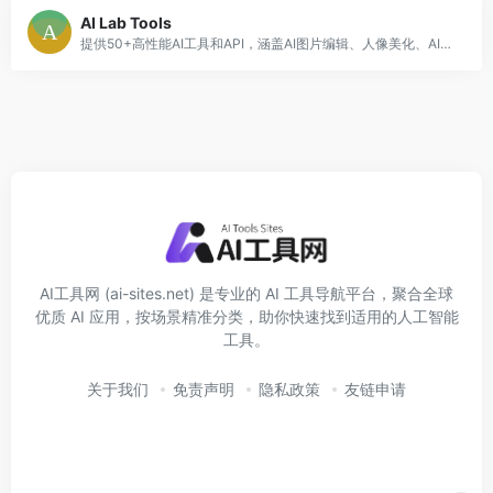
AI Lab Tools
提供50+高性能AI工具和API，涵盖AI图片编辑、人像美化、AI动漫生成、换装换发型等。支持企业定制开发，一键赋能创新应用。
AI工具网 (ai-sites.net) 是专业的 AI 工具导航平台，聚合全球
优质 AI 应用，按场景精准分类，助你快速找到适用的人工智能
工具。
关于我们
免责声明
隐私政策
友链申请