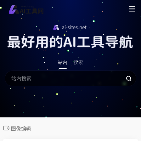
站内
搜索
图像编辑