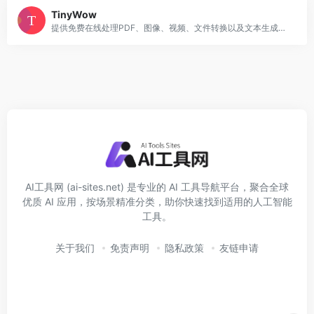
TinyWow
提供免费在线处理PDF、图像、视频、文件转换以及文本生成等综合性AI平台。
AI工具网 (ai-sites.net) 是专业的 AI 工具导航平台，聚合全球
优质 AI 应用，按场景精准分类，助你快速找到适用的人工智能
工具。
关于我们
免责声明
隐私政策
友链申请