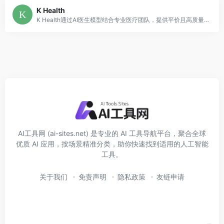
K Health
K Health通过AI医生模型结合专业医疗团队，提供平价且高质量的在线问诊服务，让健康触手可及。
AI工具网 (ai-sites.net) 是专业的 AI 工具导航平台，聚合全球
优质 AI 应用，按场景精准分类，助你快速找到适用的人工智能
工具。
关于我们
免责声明
隐私政策
友链申请