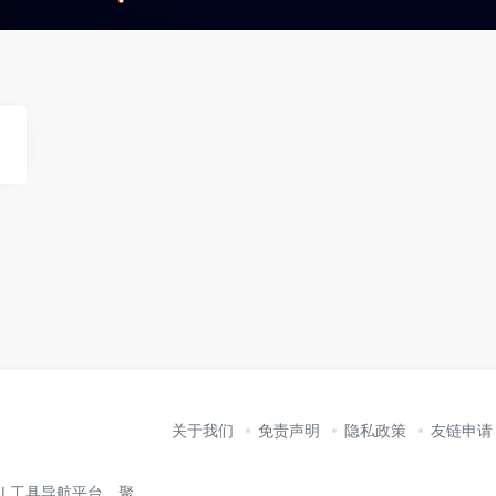
关于我们
免责声明
隐私政策
友链申请
业的 AI 工具导航平台，聚