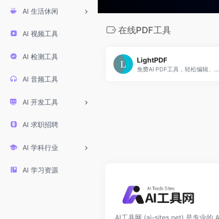
AI 生活休闲
在线PDF工具
AI 视频工具
AI 检测工具
LightPDF
免费AI PDF工具，轻松编辑、转换、OCR与智能问答
AI 音频工具
AI 开发工具
AI 求职招聘
AI 学科行业
AI 学习资源
AI工具网 (ai-sites.net) 是专