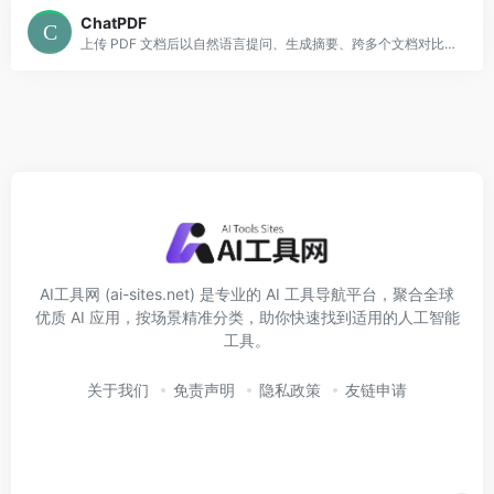
ChatPDF
上传 PDF 文档后以自然语言提问、生成摘要、跨多个文档对比内容，并提供免费与付费方案。特别适合学生、研究人员和专业人士快速理解长篇文档与查找关键信息。
AI工具网 (ai-sites.net) 是专业的 AI 工具导航平台，聚合全球
优质 AI 应用，按场景精准分类，助你快速找到适用的人工智能
工具。
关于我们
免责声明
隐私政策
友链申请