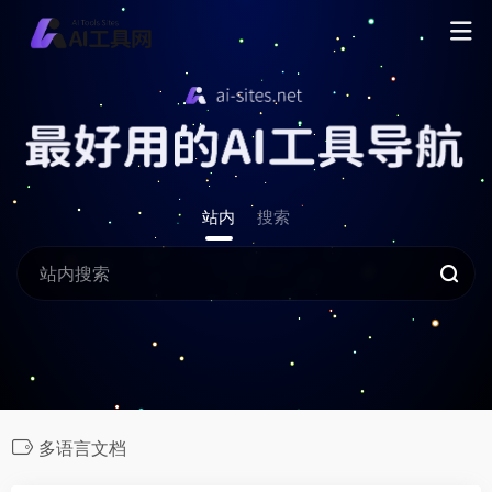
站内
搜索
多语言文档