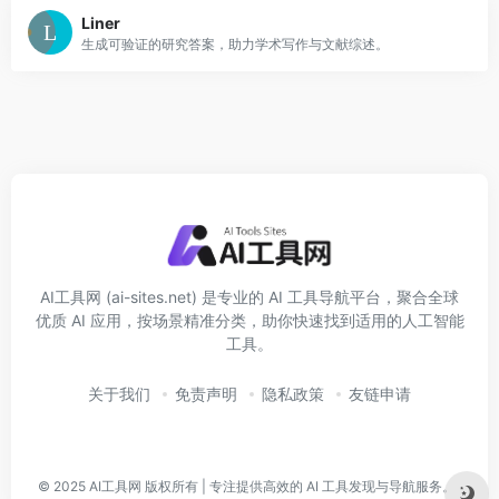
Liner
生成可验证的研究答案，助力学术写作与文献综述。
AI工具网 (ai-sites.net) 是专业的 AI 工具导航平台，聚合全球
优质 AI 应用，按场景精准分类，助你快速找到适用的人工智能
工具。
关于我们
免责声明
隐私政策
友链申请
© 2025
AI工具网
版权所有 | 专注提供高效的 AI 工具发现与导航服务。