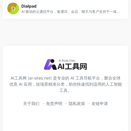
Dialpad
AI 驱动的云通信平台，集通话、会议、聊天与客户支持于一体，提供实时转录、情绪分析、质量管理与自动摘要功能，帮助团队提升效率与客户满意度。
AI工具网 (ai-sites.net) 是专业的 AI 工具导航平台，聚合全球
优质 AI 应用，按场景精准分类，助你快速找到适用的人工智能
工具。
关于我们
免责声明
隐私政策
友链申请