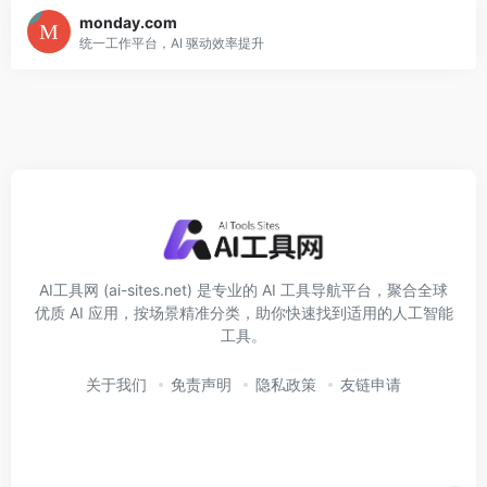
monday.com
统一工作平台，AI 驱动效率提升
AI工具网 (ai-sites.net) 是专业的 AI 工具导航平台，聚合全球
优质 AI 应用，按场景精准分类，助你快速找到适用的人工智能
工具。
关于我们
免责声明
隐私政策
友链申请