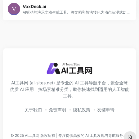
VoxDeck.ai
AI驱动的演示文稿生成工具。将文档和想法转化为动态沉浸式幻灯片，具备3D图表、动态封面和虚拟形象，创造引人入胜的演讲体验。
AI工具网 (ai-sites.net) 是专业的 AI 工具导航平台，聚合全球
优质 AI 应用，按场景精准分类，助你快速找到适用的人工智能
工具。
关于我们
免责声明
隐私政策
友链申请
© 2025
AI工具网
版权所有 | 专注提供高效的 AI 工具发现与导航服务。