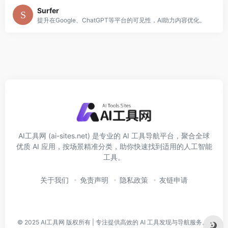
Surfer
提升在Google、ChatGPT等平台的可见性，AI助力内容优化。
AI工具网 (ai-sites.net) 是专业的 AI 工具导航平台，聚合全球
优质 AI 应用，按场景精准分类，助你快速找到适用的人工智能
工具。
关于我们
免责声明
隐私政策
友链申请
© 2025
AI工具网
版权所有 | 专注提供高效的 AI 工具发现与导航服务。