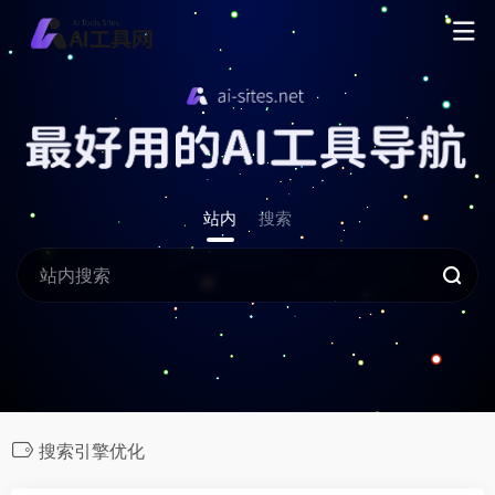
站内
搜索
搜索引擎优化