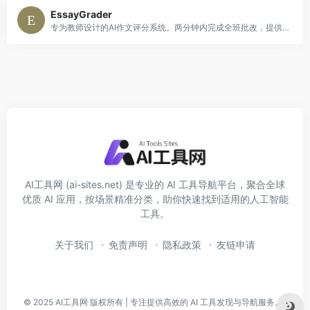
EssayGrader
专为教师设计的AI作文评分系统。两分钟内完成全班批改，提供详细反馈报告。
AI工具网 (ai-sites.net) 是专业的 AI 工具导航平台，聚合全球
优质 AI 应用，按场景精准分类，助你快速找到适用的人工智能
工具。
关于我们
免责声明
隐私政策
友链申请
© 2025
AI工具网
版权所有 | 专注提供高效的 AI 工具发现与导航服务。