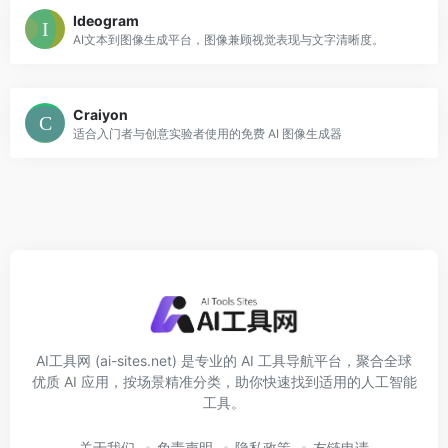
Ideogram
AI文本到图像生成平台，图像兼顾视觉表现与文字清晰度。
Craiyon
适合入门者与创意实验者使用的免费 AI 图像生成器
AI工具网 (ai-sites.net) 是专业的 AI 工具导航平台，聚合全球
优质 AI 应用，按场景精准分类，助你快速找到适用的人工智能
工具。
关于我们
免责声明
隐私政策
友链申请