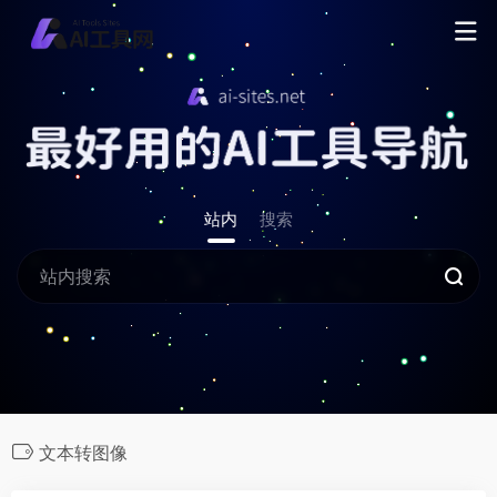
站内
搜索
文本转图像