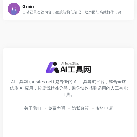
Grain
自动记录会议内容，生成结构化笔记，助力团队高效协作与决策。
AI工具网 (ai-sites.net) 是专业的 AI 工具导航平台，聚合全球
优质 AI 应用，按场景精准分类，助你快速找到适用的人工智能
工具。
关于我们
免责声明
隐私政策
友链申请