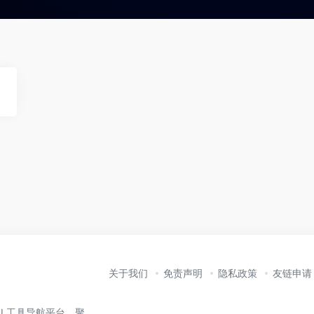
关于我们
免责声明
隐私政策
友链申请
业的 AI 工具导航平台，聚