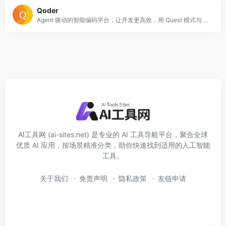
Qoder
Agent 驱动的智能编码平台，让开发更高效，用 Quest 模式与 Repo Wiki 实现跨文件自动任务与文档同步
AI工具网 (ai-sites.net) 是专业的 AI 工具导航平台，聚合全球
优质 AI 应用，按场景精准分类，助你快速找到适用的人工智能
工具。
关于我们
免责声明
隐私政策
友链申请