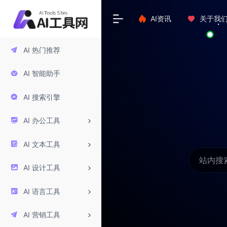
AI资讯
关于我
AI 热门推荐
AI 智能助手
AI 搜索引擎
AI 办公工具
AI 文本工具
AI 设计工具
AI 语言工具
AI 营销工具