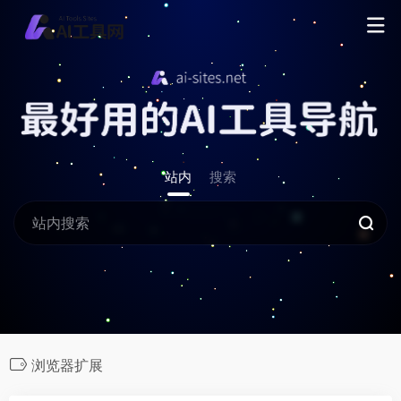
站内
搜索
浏览器扩展