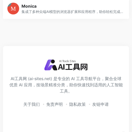
Monica
集成了多种尖端AI模型的浏览器扩展和应用程序，助你轻松完成AI对话、网页摘要、内容创作、实时搜索等任务，是提升生产力的理想选择。
AI工具网 (ai-sites.net) 是专业的 AI 工具导航平台，聚合全球
优质 AI 应用，按场景精准分类，助你快速找到适用的人工智能
工具。
关于我们
免责声明
隐私政策
友链申请