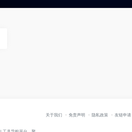
关于我们
免责声明
隐私政策
友链申请
业的 AI 工具导航平台，聚