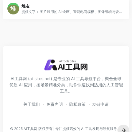
堆友
提供文字 + 图片通用的 AI 绘画、智能电商模板、图像编辑与设计生成功能，适合电商商家、内容创作者、设计小白快速产出视觉素材。
AI工具网 (ai-sites.net) 是专业的 AI 工具导航平台，聚合全球
优质 AI 应用，按场景精准分类，助你快速找到适用的人工智能
工具。
关于我们
免责声明
隐私政策
友链申请
© 2025
AI工具网
版权所有 | 专注提供高效的 AI 工具发现与导航服务。