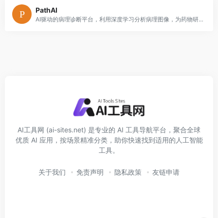
PathAI
AI驱动的病理诊断平台，利用深度学习分析病理图像，为药物研发和临床诊断提供精确洞察。
AI工具网 (ai-sites.net) 是专业的 AI 工具导航平台，聚合全球
优质 AI 应用，按场景精准分类，助你快速找到适用的人工智能
工具。
关于我们
免责声明
隐私政策
友链申请