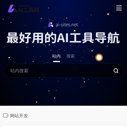
站内
搜索
网站开发