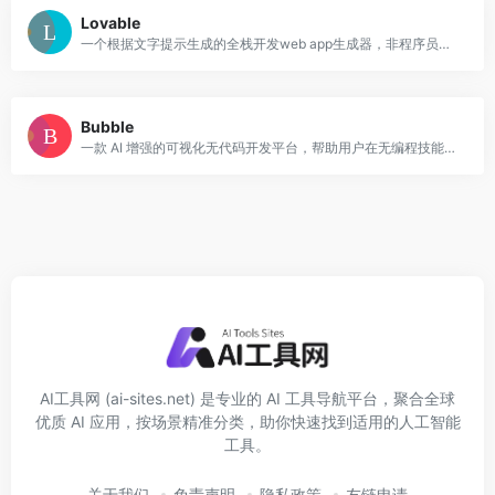
Lovable
一个根据文字提示生成的全栈开发web app生成器，非程序员也能从自然语言描述中快速构建可部署的前端 + 后端项目。
Bubble
一款 AI 增强的可视化无代码开发平台，帮助用户在无编程技能的情况下，构建功能完整的 Web 和移动应用。
AI工具网 (ai-sites.net) 是专业的 AI 工具导航平台，聚合全球
优质 AI 应用，按场景精准分类，助你快速找到适用的人工智能
工具。
关于我们
免责声明
隐私政策
友链申请