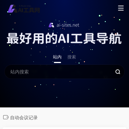
站内
搜索
自动会议记录