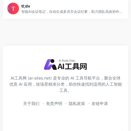
tl;dv
智能AI会议笔记，自动生成多语言会议纪要，助力团队高效协作与决策。
AI工具网 (ai-sites.net) 是专业的 AI 工具导航平台，聚合全球
优质 AI 应用，按场景精准分类，助你快速找到适用的人工智能
工具。
关于我们
免责声明
隐私政策
友链申请