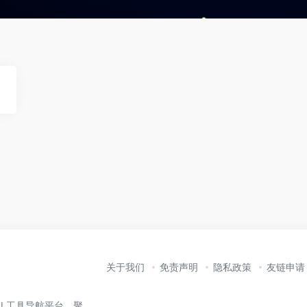
关于我们
免责声明
隐私政策
友链申请
业的 AI 工具导航平台，聚