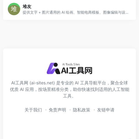
堆友
提供文字 + 图片通用的 AI 绘画、智能电商模板、图像编辑与设计生成功能，适合电商商家、内容创作者、设计小白快速产出视觉素材。
AI工具网 (ai-sites.net) 是专业的 AI 工具导航平台，聚合全球
优质 AI 应用，按场景精准分类，助你快速找到适用的人工智能
工具。
关于我们
免责声明
隐私政策
友链申请