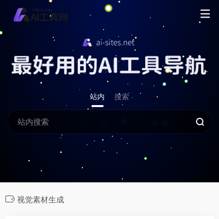
站内
搜索
视觉素材生成