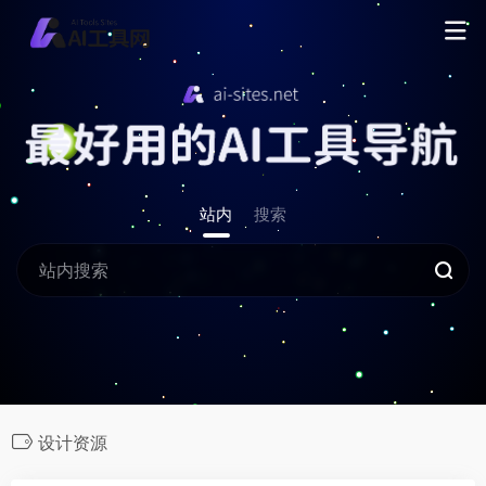
站内
搜索
设计资源