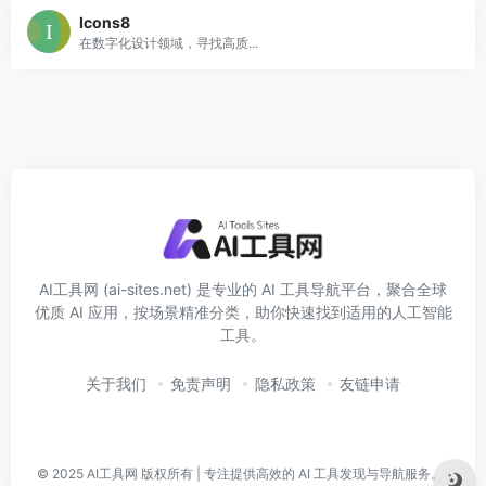
Icons8
在数字化设计领域，寻找高质...
AI工具网 (ai-sites.net) 是专业的 AI 工具导航平台，聚合全球
优质 AI 应用，按场景精准分类，助你快速找到适用的人工智能
工具。
关于我们
免责声明
隐私政策
友链申请
© 2025
AI工具网
版权所有 | 专注提供高效的 AI 工具发现与导航服务。