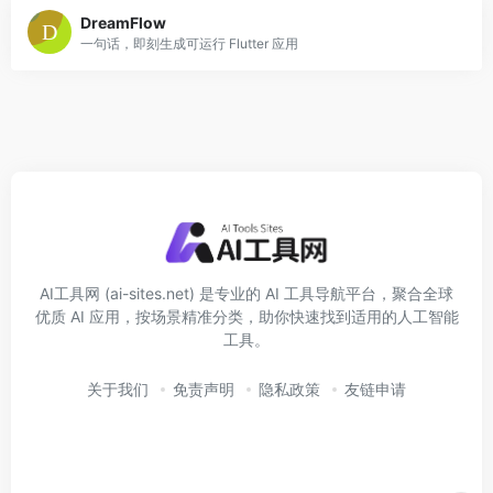
DreamFlow
一句话，即刻生成可运行 Flutter 应用
AI工具网 (ai-sites.net) 是专业的 AI 工具导航平台，聚合全球
优质 AI 应用，按场景精准分类，助你快速找到适用的人工智能
工具。
关于我们
免责声明
隐私政策
友链申请