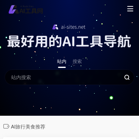
站内
搜索
AI旅行美食推荐