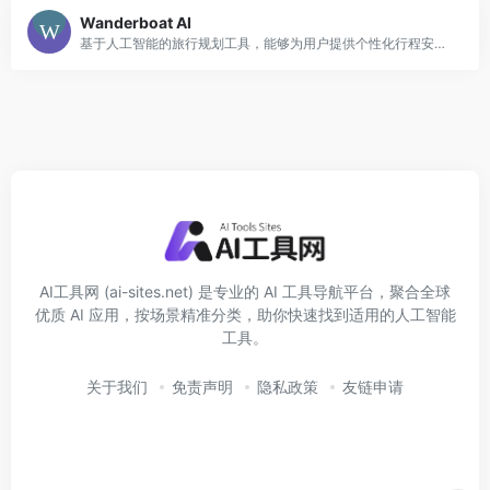
Wanderboat AI
基于人工智能的旅行规划工具，能够为用户提供个性化行程安排、住宿推荐以及本地美食和活动信息，助力用户轻松高效规划理想旅行。
AI工具网 (ai-sites.net) 是专业的 AI 工具导航平台，聚合全球
优质 AI 应用，按场景精准分类，助你快速找到适用的人工智能
工具。
关于我们
免责声明
隐私政策
友链申请