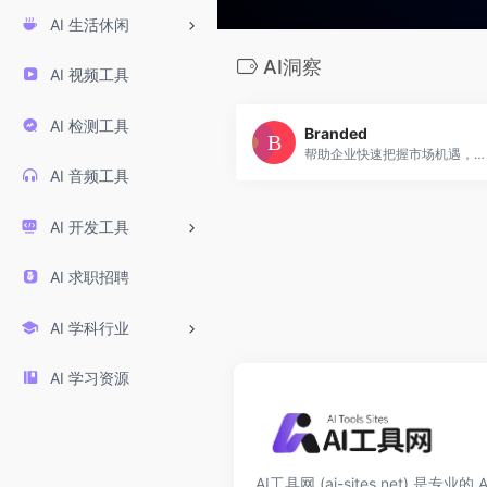
AI 生活休闲
AI洞察
AI 视频工具
AI 检测工具
Branded
帮助企业快速把握市场机遇，实现数据驱动的创新决策。
AI 音频工具
AI 开发工具
AI 求职招聘
AI 学科行业
AI 学习资源
AI工具网 (ai-sites.net) 是专