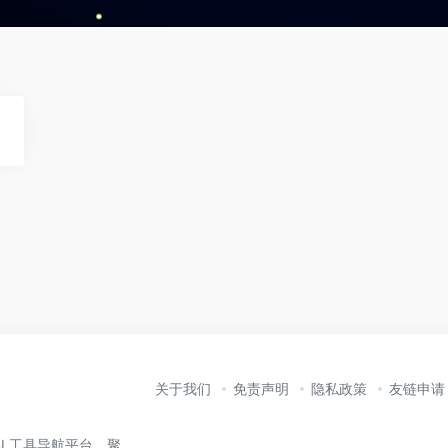
关于我们
免责声明
隐私政策
友链申请
业的 AI 工具导航平台，聚