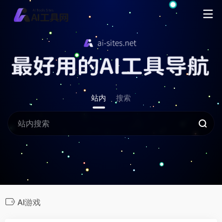
站内
搜索
AI游戏