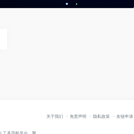
关于我们
免责声明
隐私政策
友链申请
业的 AI 工具导航平台，聚