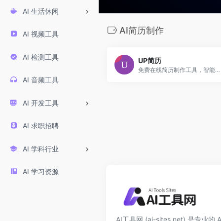
AI 生活休闲
AI简历制作
AI 视频工具
AI 检测工具
UP简历
免费在线简历制作工具，智能生成专业简历内容，让做简历更简单、更高效、更智能、更专业。
AI 音频工具
AI 开发工具
AI 求职招聘
AI 学科行业
AI 学习资源
AI工具网 (ai-sites.net) 是专