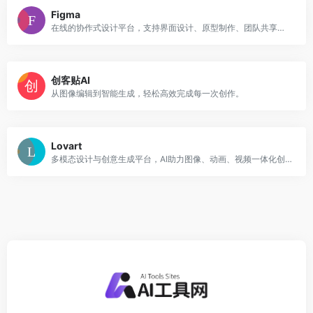
Figma
在线的协作式设计平台，支持界面设计、原型制作、团队共享与审阅。
创客贴AI
从图像编辑到智能生成，轻松高效完成每一次创作。
Lovart
多模态设计与创意生成平台，AI助力图像、动画、视频一体化创作