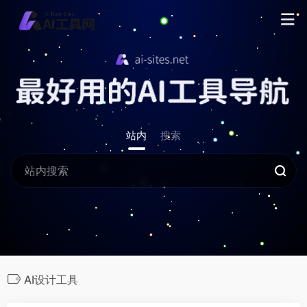
站内
搜索
AI设计工具