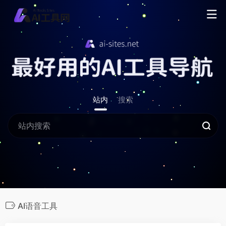
站内
搜索
AI语音工具