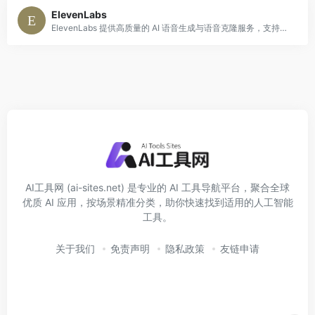
ElevenLabs
ElevenLabs 提供高质量的 AI 语音生成与语音克隆服务，支持多语言、多风格，广泛应用于有声书、播客、视频配音等领域，满足创作者与企业的多样化需求。
AI工具网 (ai-sites.net) 是专业的 AI 工具导航平台，聚合全球
优质 AI 应用，按场景精准分类，助你快速找到适用的人工智能
工具。
关于我们
免责声明
隐私政策
友链申请