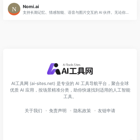
Nomi.ai
支持长期记忆、情感智能、语音与图片交互的 AI 伙伴。无论你想找朋友、恋人角色或创造性导师，Nomi.ai 都能成为可靠的倾听者与陪伴者。
AI工具网 (ai-sites.net) 是专业的 AI 工具导航平台，聚合全球
优质 AI 应用，按场景精准分类，助你快速找到适用的人工智能
工具。
关于我们
免责声明
隐私政策
友链申请