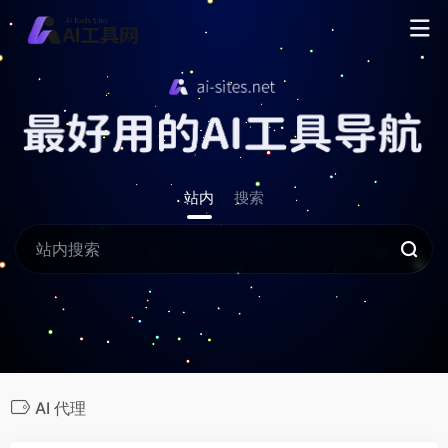
站内
搜索
AI 代理