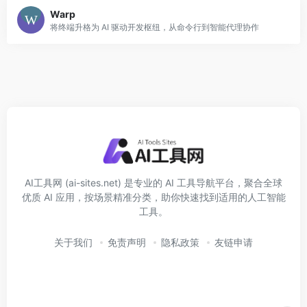
Warp
将终端升格为 AI 驱动开发枢纽，从命令行到智能代理协作
AI工具网 (ai-sites.net) 是专业的 AI 工具导航平台，聚合全球
优质 AI 应用，按场景精准分类，助你快速找到适用的人工智能
工具。
关于我们
免责声明
隐私政策
友链申请