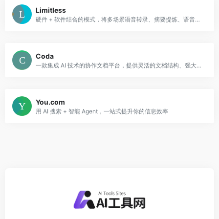
Limitless
硬件 + 软件结合的模式，将多场景语音转录、摘要提炼、语音搜索与记忆增强整合于一体
Coda
一款集成 AI 技术的协作文档平台，提供灵活的文档结构、强大的自动化功能和丰富的集成功能，帮助团队提升工作效率，实现更高效的协作。
You.com
用 AI 搜索 + 智能 Agent，一站式提升你的信息效率