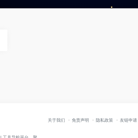
关于我们
免责声明
隐私政策
友链申请
业的 AI 工具导航平台，聚