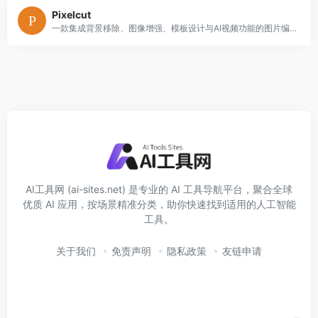
Pixelcut
一款集成背景移除、图像增强、模板设计与AI视频功能的图片编辑编辑器，为电商与内容创作者提供省时省力的视觉工具。
AI工具网 (ai-sites.net) 是专业的 AI 工具导航平台，聚合全球
优质 AI 应用，按场景精准分类，助你快速找到适用的人工智能
工具。
关于我们
免责声明
隐私政策
友链申请