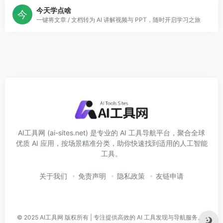
今天学点啥
一键将文章 / 文档转为 AI 讲解视频与 PPT，随时开启学习之旅
AI工具网 (ai-sites.net) 是专业的 AI 工具导航平台，聚合全球
优质 AI 应用，按场景精准分类，助你快速找到适用的人工智能
工具。
关于我们
免责声明
隐私政策
友链申请
© 2025
AI工具网
版权所有 | 专注提供高效的 AI 工具发现与导航服务。