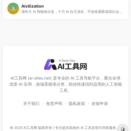
Aivilization
港科大 AI 智能体沙盒，十万 AI 自主演化，可创造观察虚拟社会。
AI工具网 (ai-sites.net) 是专业的 AI 工具导航平台，聚合全球
优质 AI 应用，按场景精准分类，助你快速找到适用的人工智能
工具。
关于我们
免责声明
隐私政策
友链申请
© 2025
AI工具网
版权所有 | 专注提供高效的 AI 工具发现与导航服务。