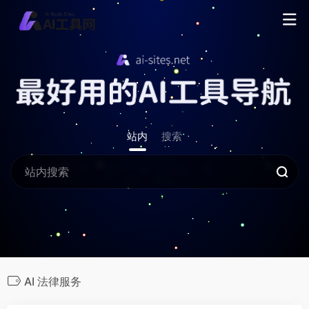
站内
搜索
AI 法律服务