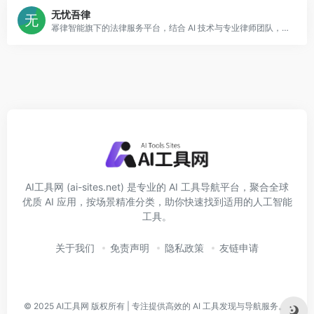
无忧吾律
幂律智能旗下的法律服务平台，结合 AI 技术与专业律师团队，提供在线法律咨询、合同审查、文书制作等服务，以“及时、不贵”的法律支持为目标。
AI工具网 (ai-sites.net) 是专业的 AI 工具导航平台，聚合全球
优质 AI 应用，按场景精准分类，助你快速找到适用的人工智能
工具。
关于我们
免责声明
隐私政策
友链申请
© 2025
AI工具网
版权所有 | 专注提供高效的 AI 工具发现与导航服务。