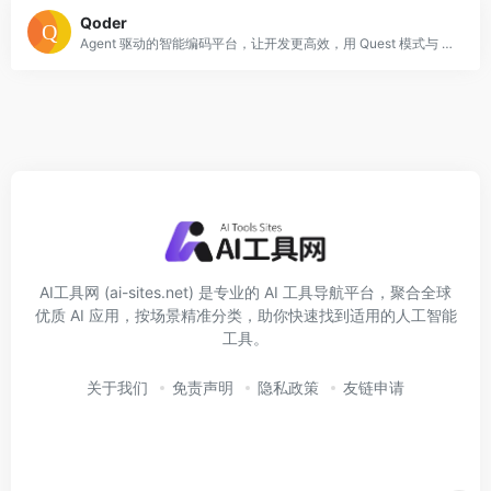
Qoder
Agent 驱动的智能编码平台，让开发更高效，用 Quest 模式与 Repo Wiki 实现跨文件自动任务与文档同步
AI工具网 (ai-sites.net) 是专业的 AI 工具导航平台，聚合全球
优质 AI 应用，按场景精准分类，助你快速找到适用的人工智能
工具。
关于我们
免责声明
隐私政策
友链申请