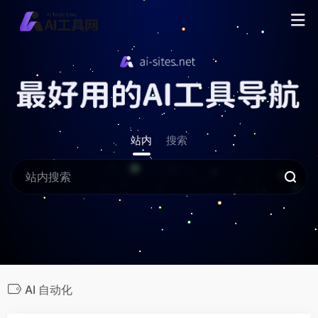
站内
搜索
AI 自动化