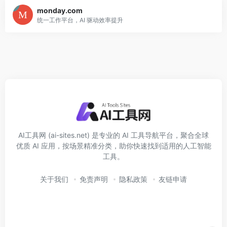
monday.com
统一工作平台，AI 驱动效率提升
AI工具网 (ai-sites.net) 是专业的 AI 工具导航平台，聚合全球
优质 AI 应用，按场景精准分类，助你快速找到适用的人工智能
工具。
关于我们
免责声明
隐私政策
友链申请