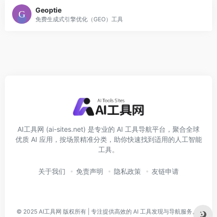
Geoptie
免费生成式引擎优化（GEO）工具
AI工具网 (ai-sites.net) 是专业的 AI 工具导航平台，聚合全球
优质 AI 应用，按场景精准分类，助你快速找到适用的人工智能
工具。
关于我们
免责声明
隐私政策
友链申请
© 2025
AI工具网
版权所有 | 专注提供高效的 AI 工具发现与导航服务。