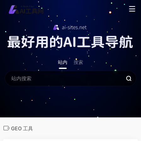
站内
搜索
GEO 工具